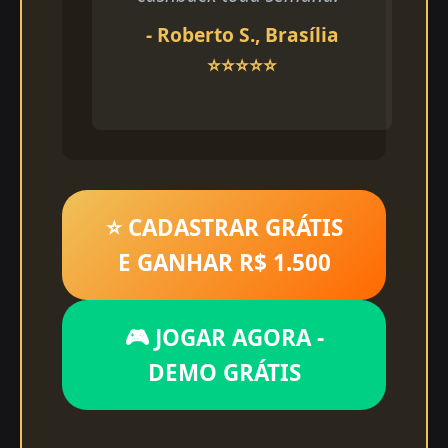
- Roberto S., Brasília
⭐⭐⭐⭐⭐
⭐ CADASTRAR GRÁTIS
E GANHAR R$ 1.500
🎮 JOGAR AGORA -
DEMO GRÁTIS