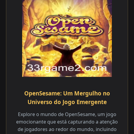
OpenSesame: Um Mergulho no
Universo do Jogo Emergente
Explore o mundo de OpenSesame, um jogo
emocionante que está capturando a atenção
de jogadores ao redor do mundo, incluindo