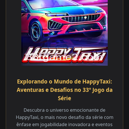
Explorando o Mundo de HappyTaxi:
Aventuras e Desafios no 33º Jogo da
Série
Descubra o universo emocionante de
HappyTaxi, o mais novo desafio da série com
ênfase em jogabilidade inovadora e eventos