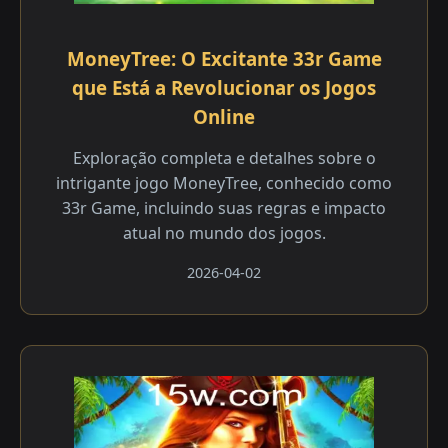
MoneyTree: O Excitante 33r Game
que Está a Revolucionar os Jogos
Online
Exploração completa e detalhes sobre o
intrigante jogo MoneyTree, conhecido como
33r Game, incluindo suas regras e impacto
atual no mundo dos jogos.
2026-04-02