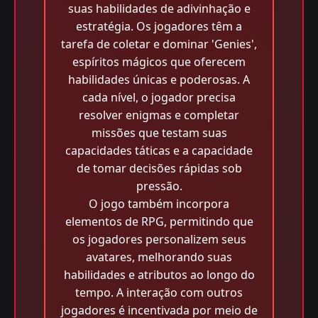
suas habilidades de adivinhação e
estratégia. Os jogadores têm a
tarefa de coletar e dominar 'Genies',
espíritos mágicos que oferecem
habilidades únicas e poderosas. A
cada nível, o jogador precisa
resolver enigmas e completar
missões que testam suas
capacidades táticas e a capacidade
de tomar decisões rápidas sob
pressão.
O jogo também incorpora
elementos de RPG, permitindo que
os jogadores personalizem seus
avatares, melhorando suas
habilidades e atributos ao longo do
tempo. A interação com outros
jogadores é incentivada por meio de