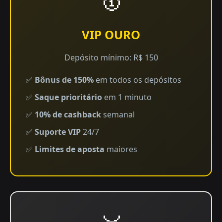
VIP OURO
Depósito mínimo: R$ 150
✅
Bônus de 150%
em todos os depósitos
✅
Saque prioritário
em 1 minuto
✅
10% de cashback
semanal
✅
Suporte VIP
24/7
✅
Limites de aposta
maiores