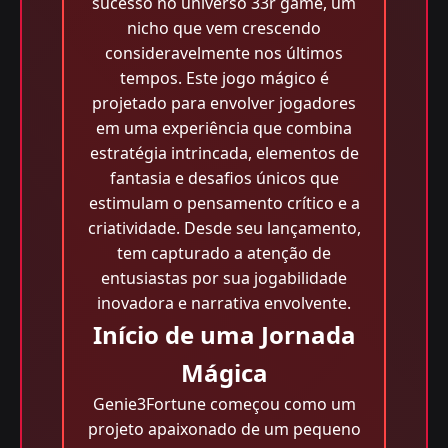
sucesso no universo 33r game, um
nicho que vem crescendo
consideravelmente nos últimos
tempos. Este jogo mágico é
projetado para envolver jogadores
em uma experiência que combina
estratégia intrincada, elementos de
fantasia e desafios únicos que
estimulam o pensamento crítico e a
criatividade. Desde seu lançamento,
tem capturado a atenção de
entusiastas por sua jogabilidade
inovadora e narrativa envolvente.
Início de uma Jornada
Mágica
Genie3Fortune começou como um
projeto apaixonado de um pequeno