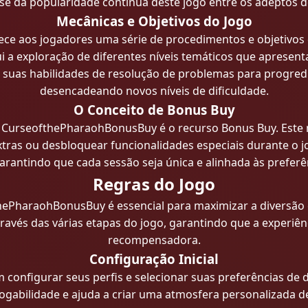
se da popularidade contínua deste jogo entre os adeptos d
Mecânicas e Objetivos do Jogo
ce aos jogadores uma série de procedimentos e objetivos
lui a exploração de diferentes níveis temáticos que apres
r suas habilidades de resolução de problemas para progred
desencadeando novos níveis de dificuldade.
O Conceito de Bonus Buy
 CurseofthePharaohBonusBuy é o recurso Bonus Buy. Este
ras ou desbloquear funcionalidades especiais durante o j
arantindo que cada sessão seja única e alinhada às preferê
Regras do Jogo
PharaohBonusBuy é essencial para maximizar a diversão e a
ravés das várias etapas do jogo, garantindo que a experiên
recompensadora.
Configuração Inicial
 configurar seus perfis e selecionar suas preferências de di
ogabilidade e ajuda a criar uma atmosfera personalizada de