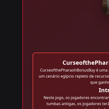
CurseofthePha
CurseofthePharaohBonusBuy é uma av
um cenário egípcio repleto de recurso
que ganho
Int
Neste jogo, os jogadores encontra
tumbas antigas, os jogadores ter