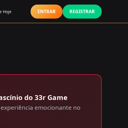
ENTRAR
REGISTRAR
e Hoje
ascínio do 33r Game
experiência emocionante no