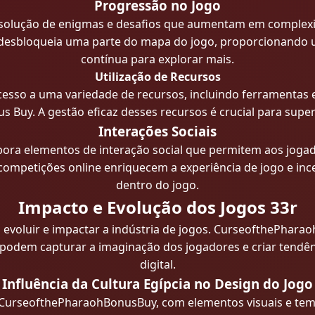
Progressão no Jogo
resolução de enigmas e desafios que aumentam em complexi
 desbloqueia uma parte do mapa do jogo, proporcionando 
contínua para explorar mais.
Utilização de Recursos
cesso a uma variedade de recursos, incluindo ferramentas 
Buy. A gestão eficaz desses recursos é crucial para superar
Interações Sociais
a elementos de interação social que permitem aos jogado
ompetições online enriquecem a experiência de jogo e in
dentro do jogo.
Impacto e Evolução dos Jogos 33r
 evoluir e impactar a indústria de jogos. CurseofthePhar
as podem capturar a imaginação dos jogadores e criar tend
digital.
Influência da Cultura Egípcia no Design do Jogo
m CurseofthePharaohBonusBuy, com elementos visuais e temát