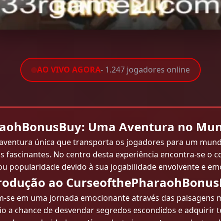
AO VIVO AGORA
- 1.247 jogadores online
raohBonusBuy: Uma Aventura no Mun
entura única que transporta os jogadores para um mund
s fascinantes. No centro desta experiência encontra-se o c
u popularidade devido à sua jogabilidade envolvente e em
rodução ao CurseofthePharaohBonu
m-se em uma jornada emocionante através das paisagens mís
ão a chance de desvendar segredos escondidos e adquirir te