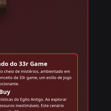
do do 33r Game
o cheio de mistérios, ambientado em
onceito de 33r game, um estilo de jogo
ocionante.
sBuy
ticas do Egito Antigo. Ao explorar
souros inestimáveis. Este cenário