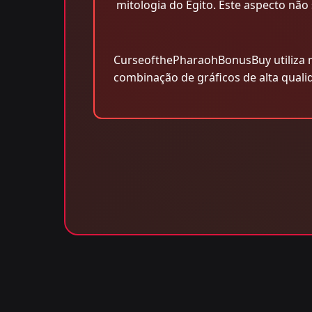
mitologia do Egito. Este aspecto não
CurseofthePharaohBonusBuy utiliza m
combinação de gráficos de alta quali