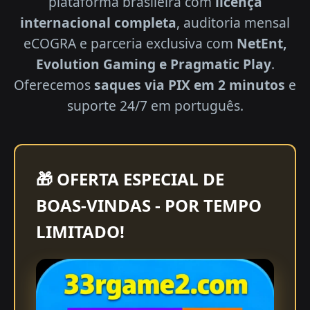
plataforma brasileira com
licença
internacional completa
, auditoria mensal
eCOGRA e parceria exclusiva com
NetEnt,
Evolution Gaming e Pragmatic Play
.
Oferecemos
saques via PIX em 2 minutos
e
suporte 24/7 em português.
🎁 OFERTA ESPECIAL DE
BOAS-VINDAS - POR TEMPO
LIMITADO!