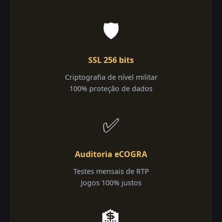
🛡️
SSL 256 bits
Criptografia de nível militar
100% proteção de dados
✅
Auditoria eCOGRA
Testes mensais de RTP
Jogos 100% justos
🏦