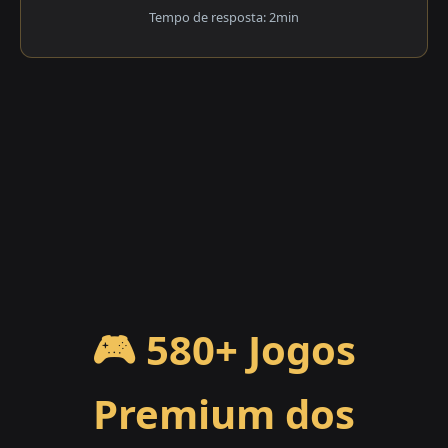
Tempo de resposta: 2min
🎮 580+ Jogos
Premium dos