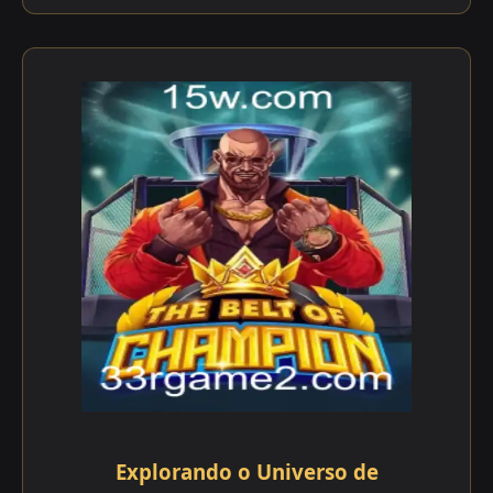
Explorando o Universo de