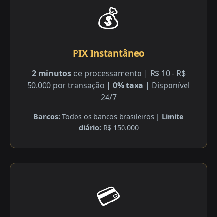
💰
PIX Instantâneo
2 minutos
de processamento | R$ 10 - R$
50.000 por transação |
0% taxa
| Disponível
24/7
Bancos:
Todos os bancos brasileiros |
Limite
diário:
R$ 150.000
💳