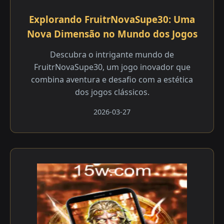
Explorando FruitrNovaSupe30: Uma
Nova Dimensão no Mundo dos Jogos
Descubra o intrigante mundo de
FruitrNovaSupe30, um jogo inovador que
combina aventura e desafio com a estética
dos jogos clássicos.
2026-03-27