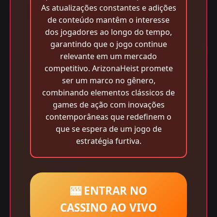
As atualizações constantes e adições
de conteúdo mantêm o interesse
dos jogadores ao longo do tempo,
garantindo que o jogo continue
relevante em um mercado
competitivo. ArizonaHeist promete
ser um marco no gênero,
combinando elementos clássicos de
games de ação com inovações
contemporâneas que redefinem o
que se espera de um jogo de
estratégia furtiva.
🎰 ENTRAR NO
CASSINO AO VIVO