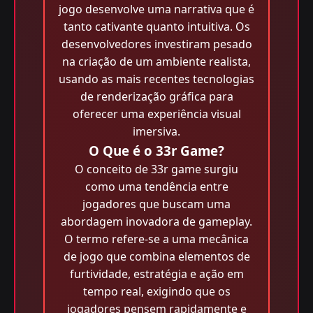
jogo desenvolve uma narrativa que é
tanto cativante quanto intuitiva. Os
desenvolvedores investiram pesado
na criação de um ambiente realista,
usando as mais recentes tecnologias
de renderização gráfica para
oferecer uma experiência visual
imersiva.
O Que é o 33r Game?
O conceito de 33r game surgiu
como uma tendência entre
jogadores que buscam uma
abordagem inovadora de gameplay.
O termo refere-se a uma mecânica
de jogo que combina elementos de
furtividade, estratégia e ação em
tempo real, exigindo que os
jogadores pensem rapidamente e