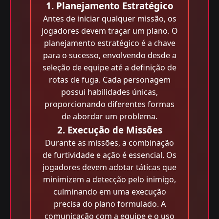
1. Planejamento Estratégico
Antes de iniciar qualquer missão, os
jogadores devem traçar um plano. O
planejamento estratégico é a chave
para o sucesso, envolvendo desde a
seleção de equipe até a definição de
rotas de fuga. Cada personagem
possui habilidades únicas,
proporcionando diferentes formas
de abordar um problema.
2. Execução de Missões
Durante as missões, a combinação
de furtividade e ação é essencial. Os
jogadores devem adotar táticas que
minimizem a detecção pelo inimigo,
culminando em uma execução
precisa do plano formulado. A
comunicação com a equipe e o uso