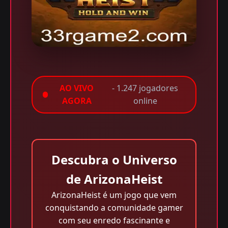
AO VIVO
- 1.247 jogadores
AGORA
online
Descubra o Universo
de ArizonaHeist
ArizonaHeist é um jogo que vem
conquistando a comunidade gamer
com seu enredo fascinante e