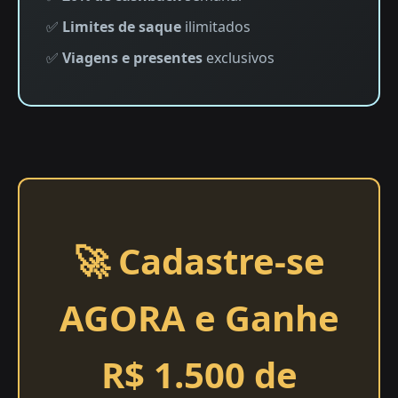
✅
Limites de saque
ilimitados
✅
Viagens e presentes
exclusivos
🚀 Cadastre-se
AGORA e Ganhe
R$ 1.500 de