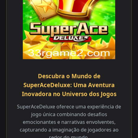
Descubra o Mundo de
SuperAceDeluxe: Uma Aventura
Inovadora no Universo dos Jogos
SuperAceDeluxe oferece uma experiência de
jogo única combinando desafios
emocionantes e narrativas envolventes,
capturando a imaginação de jogadores ao
redor do mundo.