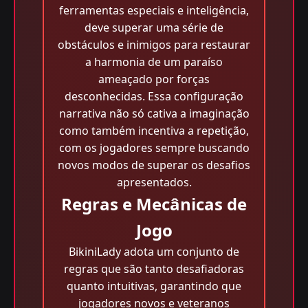
ferramentas especiais e inteligência,
deve superar uma série de
obstáculos e inimigos para restaurar
a harmonia de um paraíso
ameaçado por forças
desconhecidas. Essa configuração
narrativa não só cativa a imaginação
como também incentiva a repetição,
com os jogadores sempre buscando
novos modos de superar os desafios
apresentados.
Regras e Mecânicas de
Jogo
BikiniLady adota um conjunto de
regras que são tanto desafiadoras
quanto intuitivas, garantindo que
jogadores novos e veteranos