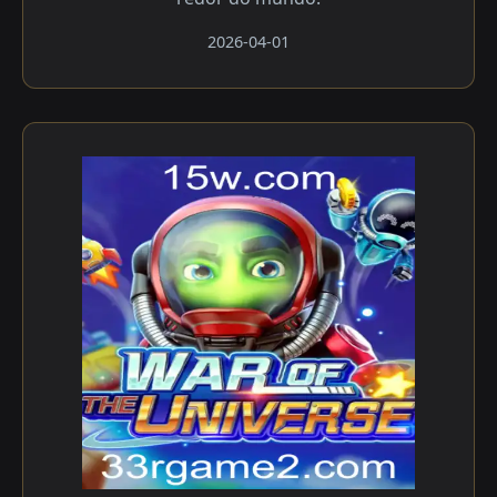
2026-04-01