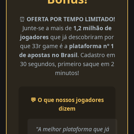
⏰
OFERTA POR TEMPO LIMITADO!
Junte-se a mais de
1,2 milhão de
jogadores
que já descobriram por
que 33r game é a
plataforma nº 1
de apostas no Brasil
. Cadastro em
30 segundos, primeiro saque em 2
minutos!
💬 O que nossos jogadores
dizem
"A melhor plataforma que já