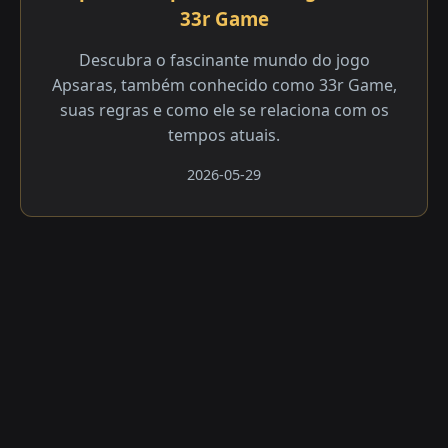
33r Game
Descubra o fascinante mundo do jogo
Apsaras, também conhecido como 33r Game,
suas regras e como ele se relaciona com os
tempos atuais.
2026-05-29