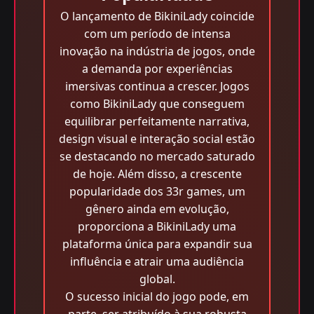
O lançamento de BikiniLady coincide
com um período de intensa
inovação na indústria de jogos, onde
a demanda por experiências
imersivas continua a crescer. Jogos
como BikiniLady que conseguem
equilibrar perfeitamente narrativa,
design visual e interação social estão
se destacando no mercado saturado
de hoje. Além disso, a crescente
popularidade dos 33r games, um
gênero ainda em evolução,
proporciona a BikiniLady uma
plataforma única para expandir sua
influência e atrair uma audiência
global.
O sucesso inicial do jogo pode, em