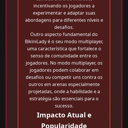
incentivando os jogadores a
experimentar e adaptar suas
abordagens para diferentes níveis e
desafios.
Outro aspecto fundamental do
BikiniLady é o seu modo multiplayer,
uma característica que fortalece o
senso de comunidade entre os
jogadores. No modo multiplayer, os
jogadores podem colaborar em
desafios ou competir uns contra os
outros em arenas especialmente
projetadas, onde a habilidade e a
estratégia são essenciais para o
sucesso.
Impacto Atual e
Popularidade