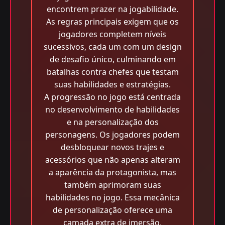
encontrem prazer na jogabilidade.
As regras principais exigem que os
jogadores completem níveis
sucessivos, cada um com um design
de desafio único, culminando em
batalhas contra chefes que testam
suas habilidades e estratégias.
A progressão no jogo está centrada
no desenvolvimento de habilidades
e na personalização dos
personagens. Os jogadores podem
desbloquear novos trajes e
acessórios que não apenas alteram
a aparência da protagonista, mas
também aprimoram suas
habilidades no jogo. Essa mecânica
de personalização oferece uma
camada extra de imersão,