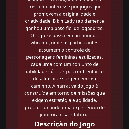
crescente interesse por jogos que
promovem a originalidade e
criatividade, BikiniLady rapidamente
ganhou uma base fiel de jogadores.
O jogo se passa em um mundo
vibrante, onde os participantes
assumem o controle de
personagens femininas estilizadas,
cada uma com um conjunto de
habilidades únicas para enfrentar os
desafios que surgem em seu
caminho. A narrativa do jogo é
construída em torno de missões que
exigem estratégia e agilidade,
proporcionando uma experiência de
jogo rica e satisfatória.
Descrição do Jogo