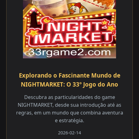
Explorando o Fascinante Mundo de
NIGHTMARKET: O 33º Jogo do Ano
Descubra as particularidades do game
NIGHTMARKET, desde sua introdução até as
regras, em um mundo que combina aventura
e estratégia.
2026-02-14