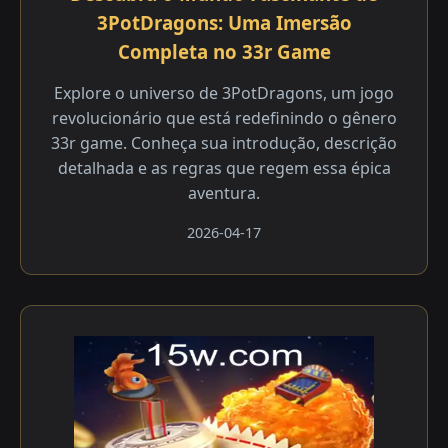
3PotDragons: Uma Imersão
Completa no 33r Game
Explore o universo de 3PotDragons, um jogo
revolucionário que está redefinindo o gênero
33r game. Conheça sua introdução, descrição
detalhada e as regras que regem essa épica
aventura.
2026-04-17