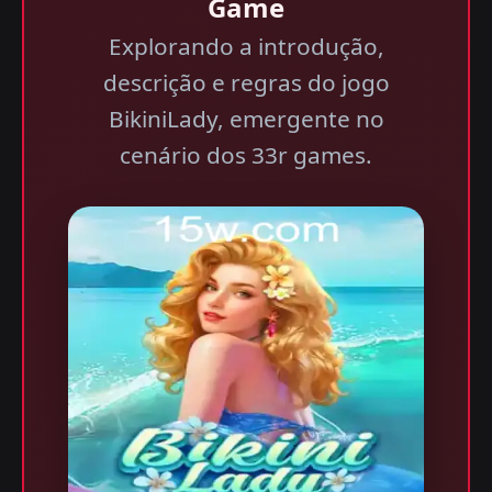
Game
Explorando a introdução,
descrição e regras do jogo
BikiniLady, emergente no
cenário dos 33r games.