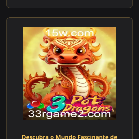
Descubra o Mundo Fascinante de