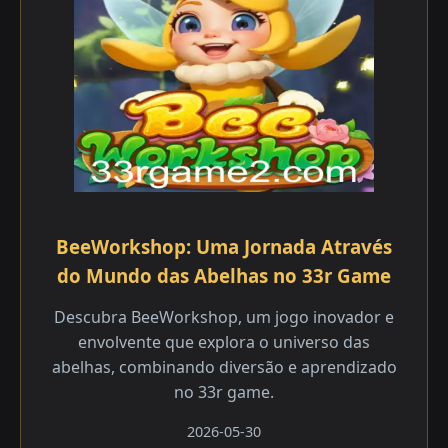
BeeWorkshop: Uma Jornada Através
do Mundo das Abelhas no 33r Game
Descubra BeeWorkshop, um jogo inovador e
envolvente que explora o universo das
abelhas, combinando diversão e aprendizado
no 33r game.
2026-05-30