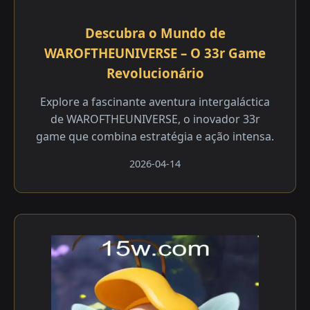
Descubra o Mundo de
WAROFTHEUNIVERSE – O 33r Game
Revolucionário
Explore a fascinante aventura intergaláctica
de WAROFTHEUNIVERSE, o inovador 33r
game que combina estratégia e ação intensa.
2026-04-14