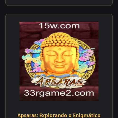
Apsaras: Explorando o Enigmático