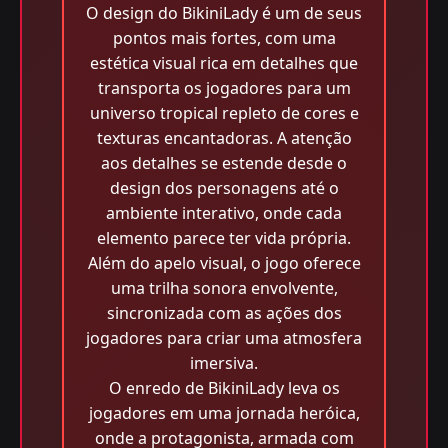
O design do BikiniLady é um de seus
pontos mais fortes, com uma
estética visual rica em detalhes que
transporta os jogadores para um
universo tropical repleto de cores e
texturas encantadoras. A atenção
aos detalhes se estende desde o
design dos personagens até o
ambiente interativo, onde cada
elemento parece ter vida própria.
Além do apelo visual, o jogo oferece
uma trilha sonora envolvente,
sincronizada com as ações dos
jogadores para criar uma atmosfera
imersiva.
O enredo de BikiniLady leva os
jogadores em uma jornada heróica,
onde a protagonista, armada com