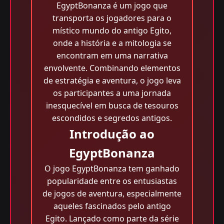
EgyptBonanza é um jogo que
transporta os jogadores para o
místico mundo do antigo Egito,
onde a história e a mitologia se
encontram em uma narrativa
envolvente. Combinando elementos
de estratégia e aventura, o jogo leva
os participantes a uma jornada
inesquecível em busca de tesouros
escondidos e segredos antigos.
Introdução ao
EgyptBonanza
O jogo EgyptBonanza tem ganhado
popularidade entre os entusiastas
de jogos de aventura, especialmente
aqueles fascinados pelo antigo
Egito. Lançado como parte da série