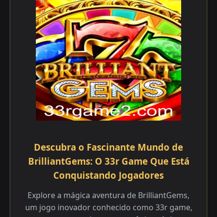
Descubra o Fascinante Mundo de
BrilliantGems: O 33r Game Que Está
Conquistando Jogadores
Explore a mágica aventura de BrilliantGems,
um jogo inovador conhecido como 33r game,