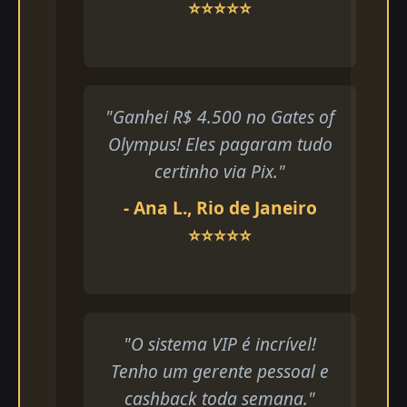
⭐⭐⭐⭐⭐
"Ganhei R$ 4.500 no Gates of
Olympus! Eles pagaram tudo
certinho via Pix."
- Ana L., Rio de Janeiro
⭐⭐⭐⭐⭐
"O sistema VIP é incrível!
Tenho um gerente pessoal e
cashback toda semana."