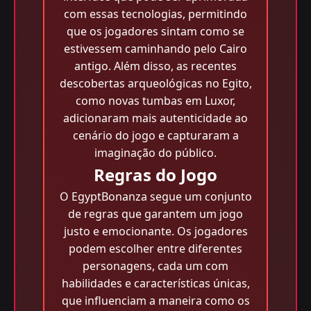
com essas tecnologias, permitindo
que os jogadores sintam como se
estivessem caminhando pelo Cairo
antigo. Além disso, as recentes
descobertas arqueológicas no Egito,
como novas tumbas em Luxor,
adicionaram mais autenticidade ao
cenário do jogo e capturaram a
imaginação do público.
Regras do Jogo
O EgyptBonanza segue um conjunto
de regras que garantem um jogo
justo e emocionante. Os jogadores
podem escolher entre diferentes
personagens, cada um com
habilidades e características únicas,
que influenciam a maneira como os