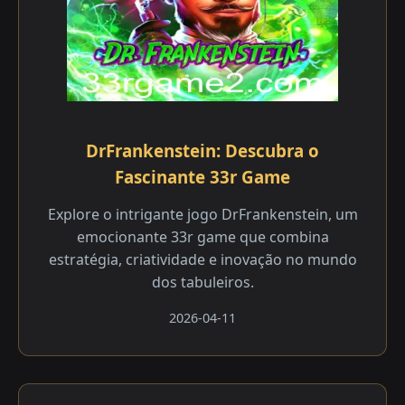
DrFrankenstein: Descubra o
Fascinante 33r Game
Explore o intrigante jogo DrFrankenstein, um
emocionante 33r game que combina
estratégia, criatividade e inovação no mundo
dos tabuleiros.
2026-04-11