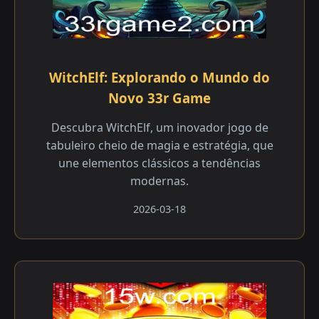
WitchElf: Explorando o Mundo do
Novo 33r Game
Descubra WitchElf, um inovador jogo de
tabuleiro cheio de magia e estratégia, que
une elementos clássicos a tendências
modernas.
2026-03-18