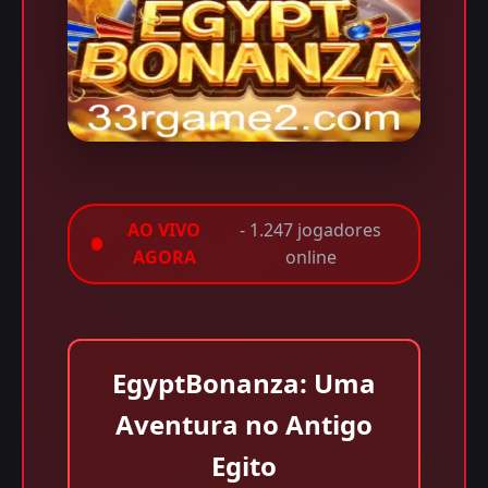
AO VIVO
- 1.247 jogadores
AGORA
online
EgyptBonanza: Uma
Aventura no Antigo
Egito