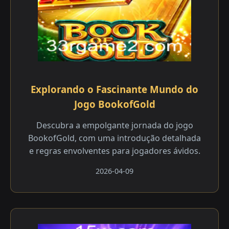
Explorando o Fascinante Mundo do
Jogo BookofGold
Descubra a empolgante jornada do jogo
BookofGold, com uma introdução detalhada
e regras envolventes para jogadores ávidos.
2026-04-09