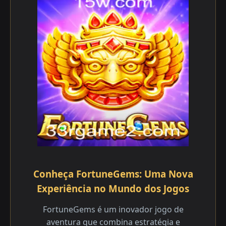
Conheça FortuneGems: Uma Nova
Experiência no Mundo dos Jogos
FortuneGems é um inovador jogo de
aventura que combina estratégia e