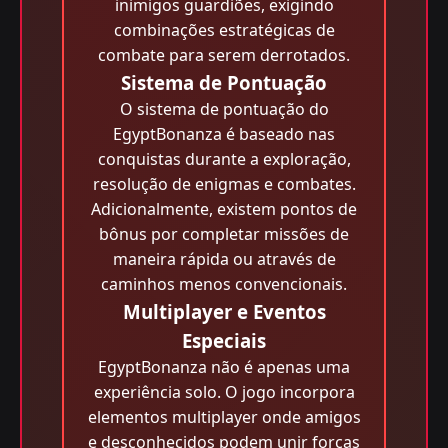
inimigos guardiões, exigindo
combinações estratégicas de
combate para serem derrotados.
Sistema de Pontuação
O sistema de pontuação do
EgyptBonanza é baseado nas
conquistas durante a exploração,
resolução de enigmas e combates.
Adicionalmente, existem pontos de
bônus por completar missões de
maneira rápida ou através de
caminhos menos convencionais.
Multiplayer e Eventos
Especiais
EgyptBonanza não é apenas uma
experiência solo. O jogo incorpora
elementos multiplayer onde amigos
e desconhecidos podem unir forças