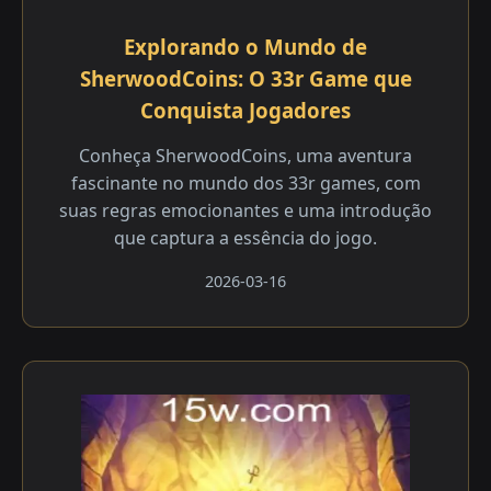
Explorando o Mundo de
SherwoodCoins: O 33r Game que
Conquista Jogadores
Conheça SherwoodCoins, uma aventura
fascinante no mundo dos 33r games, com
suas regras emocionantes e uma introdução
que captura a essência do jogo.
2026-03-16