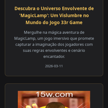
Descubra o Universo Envolvente de
'MagicLamp': Um Vislumbre no
Mundo do Jogo 33r Game
Mergulhe na mágica aventura de
MagicLamp, um jogo imersivo que promete
capturar a imaginação dos jogadores com
suas regras envolventes e cenário
encantador.
2026-03-11