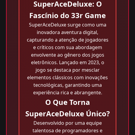
SuperAceDeluxe: O
Fascínio do 33r Game
SuperAceDeluxe surge como uma
inovadora aventura digital,
capturando a atenção de jogadores
e críticos com sua abordagem
envolvente ao gênero dos jogos
eletrônicos. Lançado em 2023, o
jogo se destaca por mesclar
elementos clássicos com inovações
tecnológicas, garantindo uma
experiência rica e abrangente.
O Que Torna
SuperAceDeluxe Único?
Desenvolvido por uma equipe
talentosa de programadores e