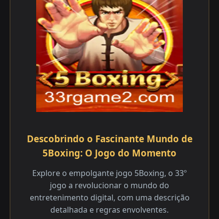
Descobrindo o Fascinante Mundo de
5Boxing: O Jogo do Momento
Explore o empolgante jogo 5Boxing, o 33º
jogo a revolucionar o mundo do
entretenimento digital, com uma descrição
detalhada e regras envolventes.