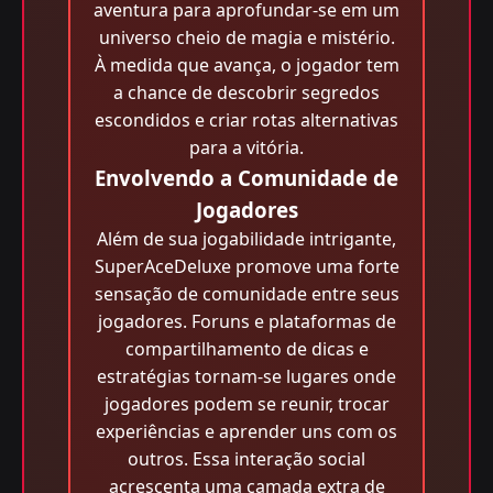
aventura para aprofundar-se em um
universo cheio de magia e mistério.
À medida que avança, o jogador tem
a chance de descobrir segredos
escondidos e criar rotas alternativas
para a vitória.
Envolvendo a Comunidade de
Jogadores
Além de sua jogabilidade intrigante,
SuperAceDeluxe promove uma forte
sensação de comunidade entre seus
jogadores. Foruns e plataformas de
compartilhamento de dicas e
estratégias tornam-se lugares onde
jogadores podem se reunir, trocar
experiências e aprender uns com os
outros. Essa interação social
acrescenta uma camada extra de