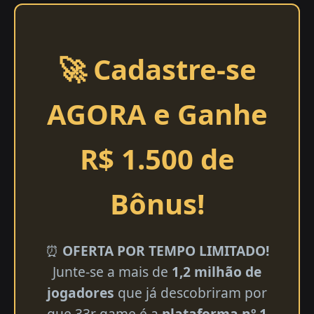
🚀 Cadastre-se
AGORA e Ganhe
R$ 1.500 de
Bônus!
⏰
OFERTA POR TEMPO LIMITADO!
Junte-se a mais de
1,2 milhão de
jogadores
que já descobriram por
que 33r game é a
plataforma nº 1