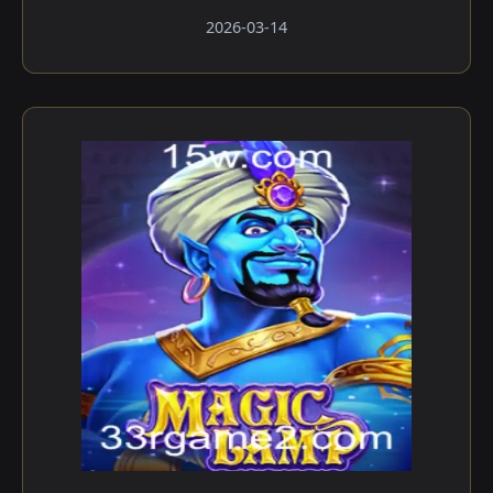
2026-03-14