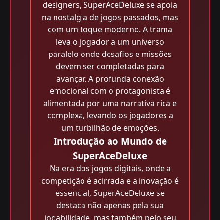
designers, SuperAceDeluxe se apoia
na nostalgia de jogos passados, mas
com um toque moderno. A trama
leva o jogador a um universo
paralelo onde desafios e missões
devem ser completadas para
avançar. A profunda conexão
emocional com o protagonista é
alimentada por uma narrativa rica e
complexa, levando os jogadores a
um turbilhão de emoções.
Introdução ao Mundo de
SuperAceDeluxe
Na era dos jogos digitais, onde a
competição é acirrada e a inovação é
essencial, SuperAceDeluxe se
destaca não apenas pela sua
jogabilidade, mas também pelo seu