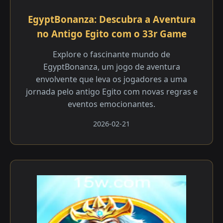
EgyptBonanza: Descubra a Aventura
no Antigo Egito com o 33r Game
Explore o fascinante mundo de
EgyptBonanza, um jogo de aventura
envolvente que leva os jogadores a uma
jornada pelo antigo Egito com novas regras e
eventos emocionantes.
2026-02-21