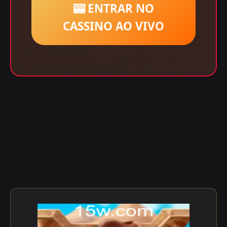
🎰 ENTRAR NO
CASSINO AO VIVO