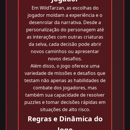
Em WildTarzan, as escolhas do
jogador moldam a experiência e o
desenrolar da narrativa. Desde a
personalização do personagem até
as interações com outras criaturas
da selva, cada decisão pode abrir
novos caminhos ou apresentar
novos desafios.
Além disso, o jogo oferece uma
variedade de missões e desafios que
testam não apenas as habilidades de
combate dos jogadores, mas
também sua capacidade de resolver
puzzles e tomar decisões rápidas em
situações de alto risco.
Regras e Dinâmica do
Jogo