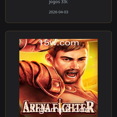
jogos 33r.
2026-04-03