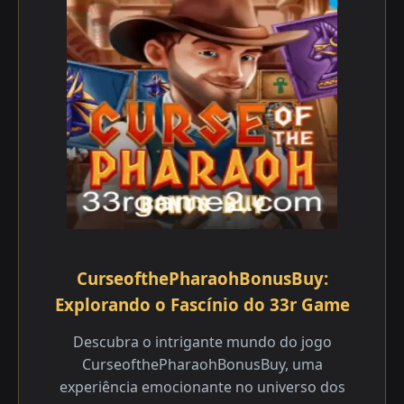
CurseofthePharaohBonusBuy:
Explorando o Fascínio do 33r Game
Descubra o intrigante mundo do jogo
CurseofthePharaohBonusBuy, uma
experiência emocionante no universo dos