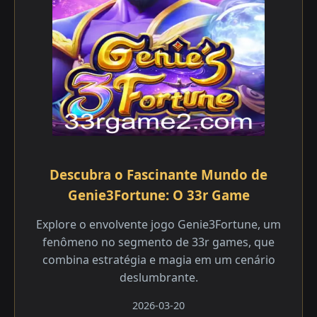
Descubra o Fascinante Mundo de
Genie3Fortune: O 33r Game
Explore o envolvente jogo Genie3Fortune, um
fenômeno no segmento de 33r games, que
combina estratégia e magia em um cenário
deslumbrante.
2026-03-20