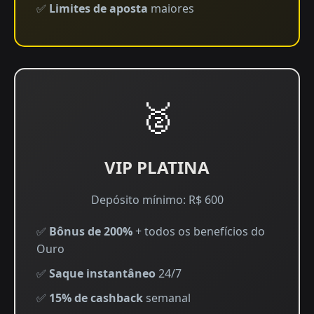
✅
Limites de aposta
maiores
🥈
VIP PLATINA
Depósito mínimo: R$ 600
✅
Bônus de 200%
+ todos os benefícios do
Ouro
✅
Saque instantâneo
24/7
✅
15% de cashback
semanal