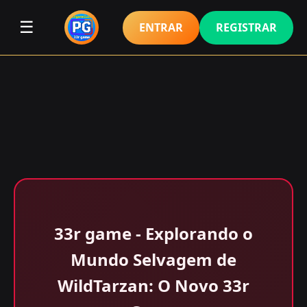
☰
ENTRAR
REGISTRAR
33r game - Explorando o
Mundo Selvagem de
WildTarzan: O Novo 33r