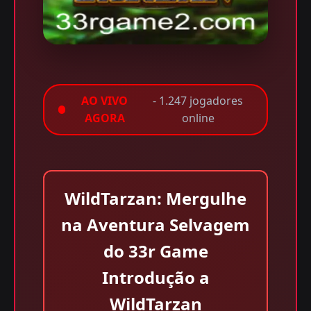
AO VIVO
- 1.247 jogadores
AGORA
online
WildTarzan: Mergulhe
na Aventura Selvagem
do 33r Game
Introdução a
WildTarzan