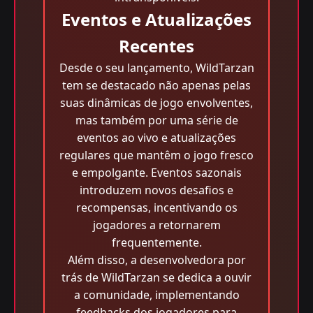
Eventos e Atualizações
Recentes
Desde o seu lançamento, WildTarzan
tem se destacado não apenas pelas
suas dinâmicas de jogo envolventes,
mas também por uma série de
eventos ao vivo e atualizações
regulares que mantêm o jogo fresco
e empolgante. Eventos sazonais
introduzem novos desafios e
recompensas, incentivando os
jogadores a retornarem
frequentemente.
Além disso, a desenvolvedora por
trás de WildTarzan se dedica a ouvir
a comunidade, implementando
feedbacks dos jogadores para