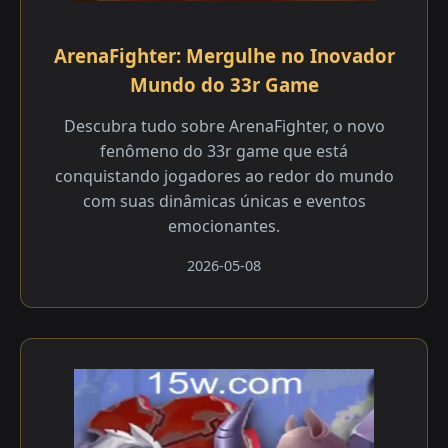
ArenaFighter: Mergulhe no Inovador
Mundo do 33r Game
Descubra tudo sobre ArenaFighter, o novo
fenômeno do 33r game que está
conquistando jogadores ao redor do mundo
com suas dinâmicas únicas e eventos
emocionantes.
2026-05-08