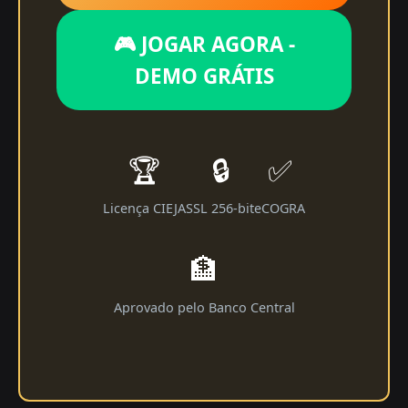
🎮 JOGAR AGORA -
DEMO GRÁTIS
🏆
🔒
✅
Licença CIEJA
SSL 256-bit
eCOGRA
🏦
Aprovado pelo Banco Central