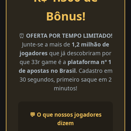
Bônus!
⏰
OFERTA POR TEMPO LIMITADO!
Junte-se a mais de
1,2 milhão de
jogadores
que já descobriram por
que 33r game é a
plataforma nº 1
de apostas no Brasil
. Cadastro em
30 segundos, primeiro saque em 2
minutos!
💬 O que nossos jogadores
dizem