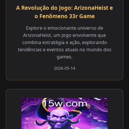
A Revolução do Jogo: ArizonaHeist e
o Fenômeno 33r Game
Explore o emocionante universo de
ArizonaHeist, um jogo envolvente que
combina estratégia e ação, explorando
tendências e eventos atuais no mundo dos
games.
2026-05-14