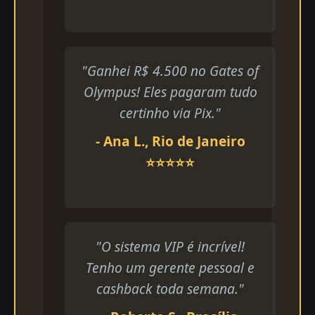
"Ganhei R$ 4.500 no Gates of
Olympus! Eles pagaram tudo
certinho via Pix."
- Ana L., Rio de Janeiro
⭐⭐⭐⭐⭐
"O sistema VIP é incrível!
Tenho um gerente pessoal e
cashback toda semana."