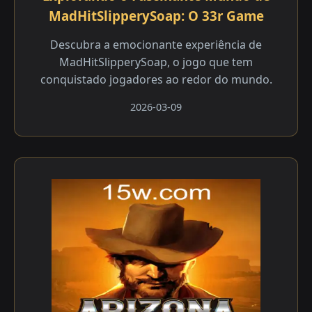
MadHitSlipperySoap: O 33r Game
Descubra a emocionante experiência de
MadHitSlipperySoap, o jogo que tem
conquistado jogadores ao redor do mundo.
2026-03-09