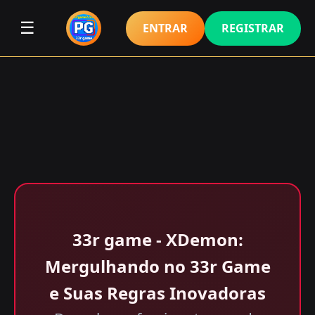
☰
ENTRAR
REGISTRAR
33r game - XDemon:
Mergulhando no 33r Game
e Suas Regras Inovadoras