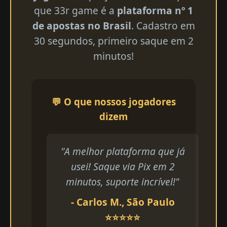
que 33r game é a
plataforma nº 1
de apostas no Brasil
. Cadastro em
30 segundos, primeiro saque em 2
minutos!
💬 O que nossos jogadores
dizem
"A melhor plataforma que já
usei! Saque via Pix em 2
minutos, suporte incrível!"
- Carlos M., São Paulo
⭐⭐⭐⭐⭐