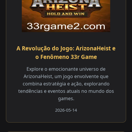
A Revolução do Jogo: ArizonaHeist e
o Fenômeno 33r Game
Explore o emocionante universo de
ArizonaHeist, um jogo envolvente que
combina estratégia e ação, explorando
tendências e eventos atuais no mundo dos
games.
2026-05-14