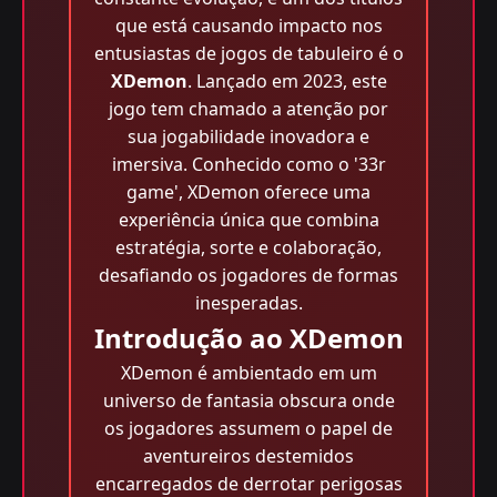
que está causando impacto nos
entusiastas de jogos de tabuleiro é o
XDemon
. Lançado em 2023, este
jogo tem chamado a atenção por
sua jogabilidade inovadora e
imersiva. Conhecido como o '33r
game', XDemon oferece uma
experiência única que combina
estratégia, sorte e colaboração,
desafiando os jogadores de formas
inesperadas.
Introdução ao XDemon
XDemon é ambientado em um
universo de fantasia obscura onde
os jogadores assumem o papel de
aventureiros destemidos
encarregados de derrotar perigosas