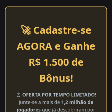
🚀 Cadastre-se
AGORA e Ganhe
R$ 1.500 de
Bônus!
⏰
OFERTA POR TEMPO LIMITADO!
Junte-se a mais de
1,2 milhão de
jogadores
que já descobriram por