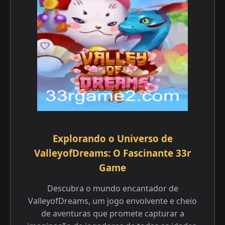
Explorando o Universo de
ValleyofDreams: O Fascinante 33r
Game
Descubra o mundo encantador de
ValleyofDreams, um jogo envolvente e cheio
de aventuras que promete capturar a