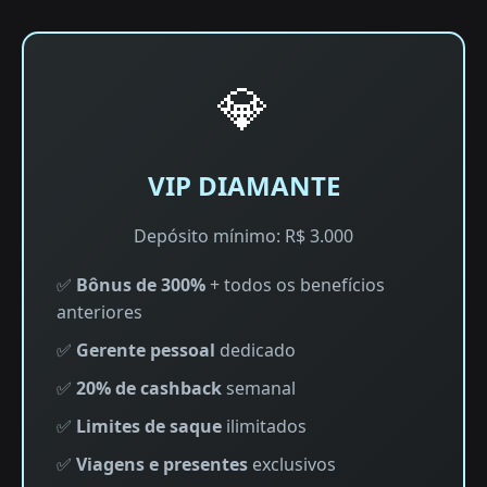
💎
VIP DIAMANTE
Depósito mínimo: R$ 3.000
✅
Bônus de 300%
+ todos os benefícios
anteriores
✅
Gerente pessoal
dedicado
✅
20% de cashback
semanal
✅
Limites de saque
ilimitados
✅
Viagens e presentes
exclusivos