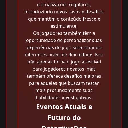
e atualizações regulares,
introduzindo novos casos e desafios
que mantêm o conteúdo fresco e
estimulante.
Os jogadores também têm a
oportunidade de personalizar suas
experiências de jogo selecionando
diferentes níveis de dificuldade. Isso
não apenas torna o jogo acessível
para jogadores novatos, mas
também oferece desafios maiores
para aqueles que buscam testar
mais profundamente suas
habilidades investigativas.
Eventos Atuais e
Futuro do