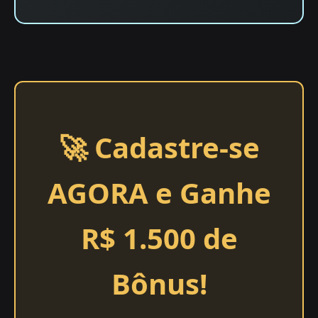
🚀 Cadastre-se
AGORA e Ganhe
R$ 1.500 de
Bônus!