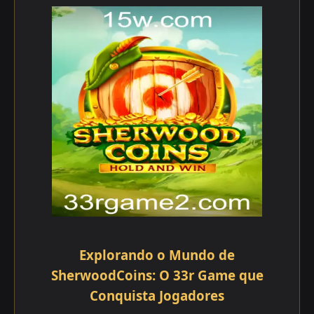
Explorando o Mundo de
SherwoodCoins: O 33r Game que
Conquista Jogadores