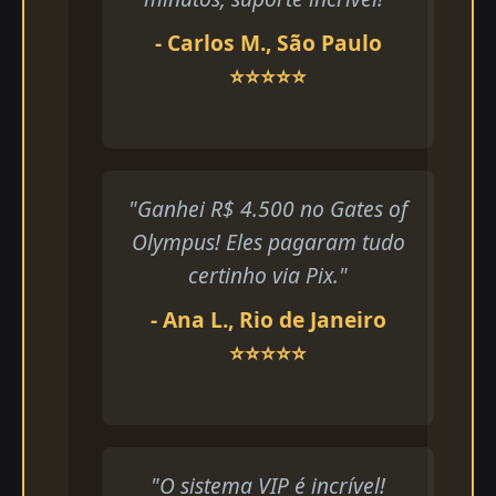
- Carlos M., São Paulo
⭐⭐⭐⭐⭐
"Ganhei R$ 4.500 no Gates of
Olympus! Eles pagaram tudo
certinho via Pix."
- Ana L., Rio de Janeiro
⭐⭐⭐⭐⭐
"O sistema VIP é incrível!